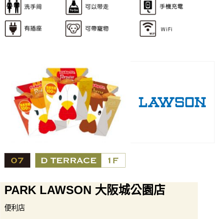
PARK LAWSON 大阪城公園店
便利店