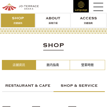
店舖資訊
館内指南
營業時間